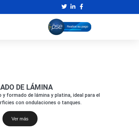
ADO DE LÁMINA
 y formado de lámina y platina, ideal para el
erficies con ondulaciones o tanques.
Ver más