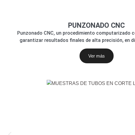
PUNZONADO CNC
Punzonado CNC, un procedimiento computarizado c
garantizar resultados finales de alta precisión, en d
Ver más