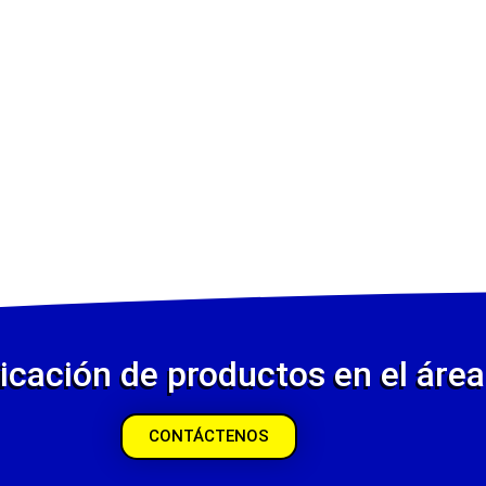
icación de productos en el área 
CONTÁCTENOS