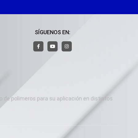
SÍGUENOS EN:
o de polimeros para su aplicación en distintos