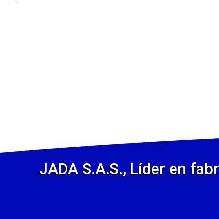
JADA S.A.S., Líder en fabr