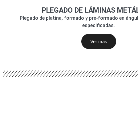
PLEGADO DE LÁMINAS METÁ
Plegado de platina, formado y pre-formado en ángu
especificadas.
Ver más