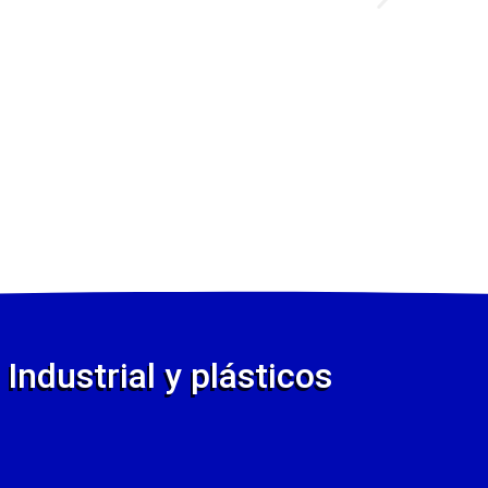
Industrial y plásticos