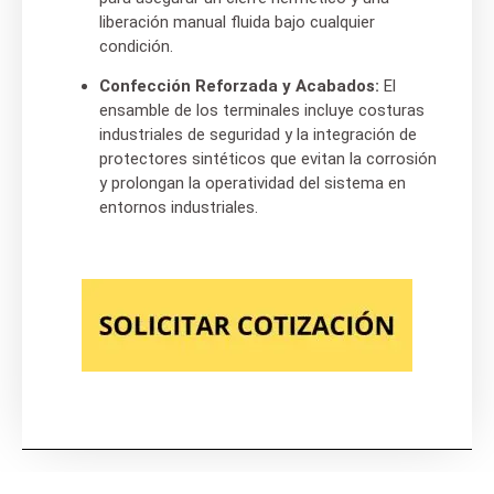
liberación manual fluida bajo cualquier
condición.
Confección Reforzada y Acabados:
El
ensamble de los terminales incluye costuras
industriales de seguridad y la integración de
protectores sintéticos que evitan la corrosión
y prolongan la operatividad del sistema en
entornos industriales.