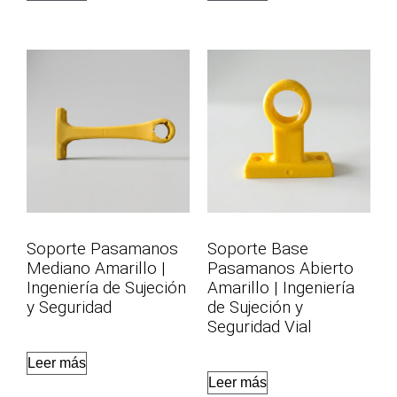
Soporte Pasamanos
Soporte Base
Mediano Amarillo |
Pasamanos Abierto
Ingeniería de Sujeción
Amarillo | Ingeniería
y Seguridad
de Sujeción y
Seguridad Vial
Leer más
Leer más