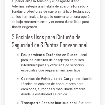
superior ante la tensión y el desgaste diario.
Además, integra una hebilla de acero reforzado y
fundas protectoras de cuero sintético texturizado
en los terminales, lo que lo convierte en una opción
de bajo mantenimiento y extrema durabilidad para
flotas exigentes.
3 Posibles Usos para Cinturón de
Seguridad de 3 Puntos Convencional
Equipamiento Estándar en Buses:
Ideal
para los asientos de pasajeros en buses
intermunicipales y vehículos de servicios
especiales que requieren anclajes fijos.
Cabinas de Vehículos de Carga:
Instalación
técnica en cabinas de conductores para
camiones, furgones y maquinaria amarilla
donde la estabilidad es crítica.
Transporte Escolar Institucional:
Sistema