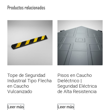
Productos relacionados
Tope de Seguridad
Pisos en Caucho
Industrial Tipo Flecha
Dieléctrico |
en Caucho
Seguridad Eléctrica
Vulcanizado
de Alta Resistencia
Leer más
Leer más