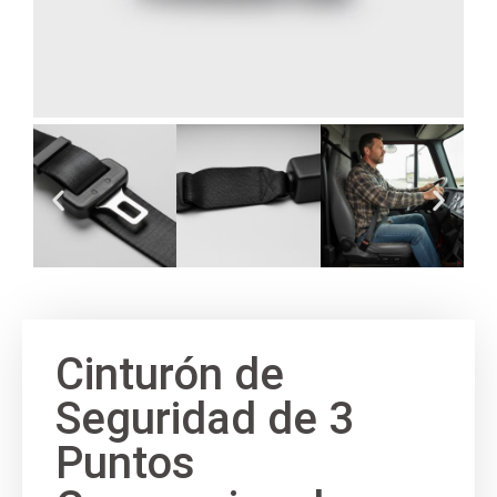
Cinturón de
Seguridad de 3
Puntos