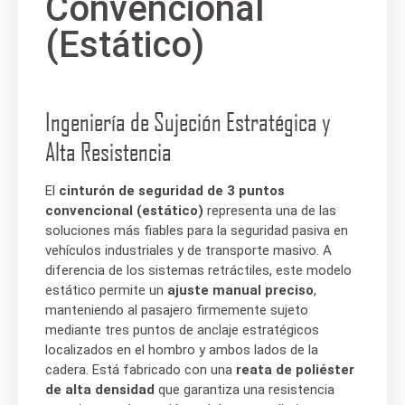
Convencional
(Estático)
Ingeniería de Sujeción Estratégica y
Alta Resistencia
El
cinturón de seguridad de 3 puntos
convencional (estático)
representa una de las
soluciones más fiables para la seguridad pasiva en
vehículos industriales y de transporte masivo. A
diferencia de los sistemas retráctiles, este modelo
estático permite un
ajuste manual preciso
,
manteniendo al pasajero firmemente sujeto
mediante tres puntos de anclaje estratégicos
localizados en el hombro y ambos lados de la
cadera. Está fabricado con una
reata de poliéster
de alta densidad
que garantiza una resistencia