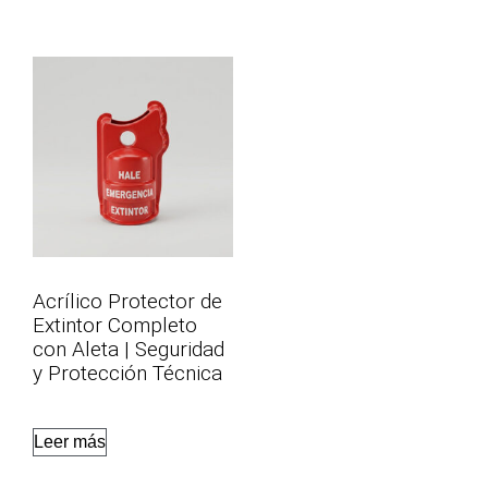
Acrílico Protector de
Extintor Completo
con Aleta | Seguridad
y Protección Técnica
Leer más