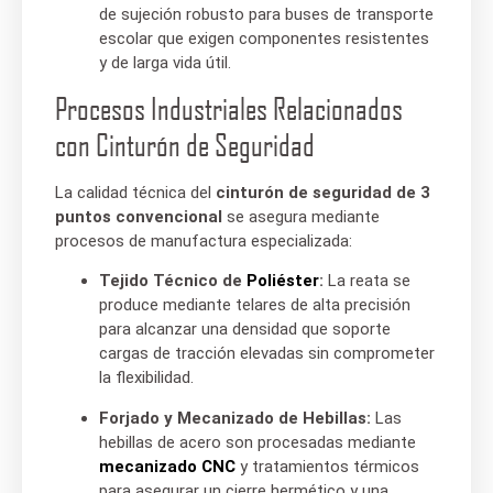
de sujeción robusto para buses de transporte
escolar que exigen componentes resistentes
y de larga vida útil.
Procesos Industriales Relacionados
con Cinturón de Seguridad
La calidad técnica del
cinturón de seguridad de 3
puntos convencional
se asegura mediante
procesos de manufactura especializada:
Tejido Técnico de
Poliéster
:
La reata se
produce mediante telares de alta precisión
para alcanzar una densidad que soporte
cargas de tracción elevadas sin comprometer
la flexibilidad.
Forjado y Mecanizado de Hebillas:
Las
hebillas de acero son procesadas mediante
mecanizado CNC
y tratamientos térmicos
para asegurar un cierre hermético y una