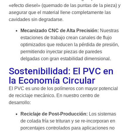
«efecto diesel» (quemado de las puntas de la pieza) y
asegurar que el material llene completamente las
cavidades sin degradarse.
Mecanizado CNC de Alta Precisión:
Nuestras
estaciones de trabajo crean canales de flujo
optimizados que reducen la pérdida de presión,
permitiendo inyectar piezas de paredes
delgadas con gran estabilidad dimensional.
Sostenibilidad: El PVC en
la Economía Circular
El PVC es uno de los polímeros con mayor potencial
de reciclaje mecánico. En nuestro centro de
desarrollo:
Reciclaje de Post-Producción:
Los sistemas
de colada fría se trituran y se re-incorporan en
porcentajes controlados para aplicaciones no