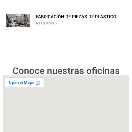
FABRICACIÓN DE PIEZAS DE PLÁSTICO
Read More »
Conoce nuestras oficinas