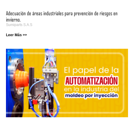
Adecuación de áreas industriales para prevención de riesgos en
invierno.
Sumiparts S.A.S
Leer Más >>