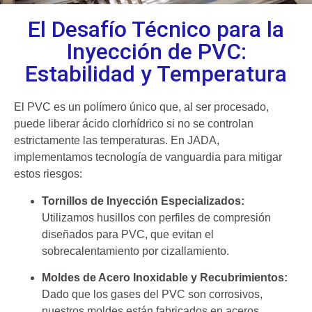
El Desafío Técnico para la
Inyección de PVC:
Estabilidad y Temperatura
El PVC es un polímero único que, al ser procesado,
puede liberar ácido clorhídrico si no se controlan
estrictamente las temperaturas. En JADA,
implementamos tecnología de vanguardia para mitigar
estos riesgos:
Tornillos de Inyección Especializados:
Utilizamos husillos con perfiles de compresión
diseñados para PVC, que evitan el
sobrecalentamiento por cizallamiento.
Moldes de Acero Inoxidable y Recubrimientos:
Dado que los gases del PVC son corrosivos,
nuestros moldes están fabricados en aceros