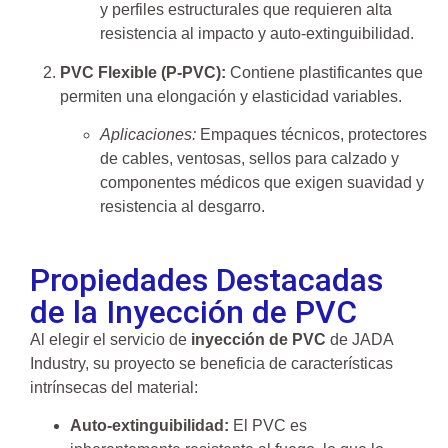
y perfiles estructurales que requieren alta
resistencia al impacto y auto-extinguibilidad.
PVC Flexible (P-PVC):
Contiene plastificantes que
permiten una elongación y elasticidad variables.
Aplicaciones:
Empaques técnicos, protectores
de cables, ventosas, sellos para calzado y
componentes médicos que exigen suavidad y
resistencia al desgarro.
Propiedades Destacadas
de la Inyección de PVC
Al elegir el servicio de
inyección de PVC
de JADA
Industry, su proyecto se beneficia de características
intrínsecas del material:
Auto-extinguibilidad:
El PVC es