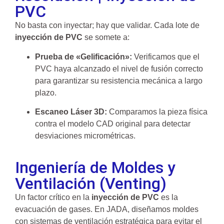
PVC
No basta con inyectar; hay que validar. Cada lote de
inyección de PVC
se somete a:
Prueba de «Gelificación»:
Verificamos que el
PVC haya alcanzado el nivel de fusión correcto
para garantizar su resistencia mecánica a largo
plazo.
Escaneo Láser 3D:
Comparamos la pieza física
contra el modelo CAD original para detectar
desviaciones micrométricas.
Ingeniería de Moldes y
Ventilación (Venting)
Un factor crítico en la
inyección de PVC
es la
evacuación de gases. En JADA, diseñamos moldes
con sistemas de ventilación estratégica para evitar el