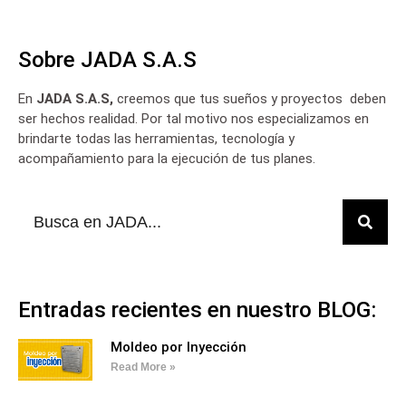
Sobre JADA S.A.S
En
JADA S.A.S,
creemos que tus sueños y proyectos deben
ser hechos realidad. Por tal motivo nos especializamos en
brindarte todas las herramientas, tecnología y
acompañamiento para la ejecución de tus planes.
Entradas recientes en nuestro BLOG:
Moldeo por Inyección
Read More »