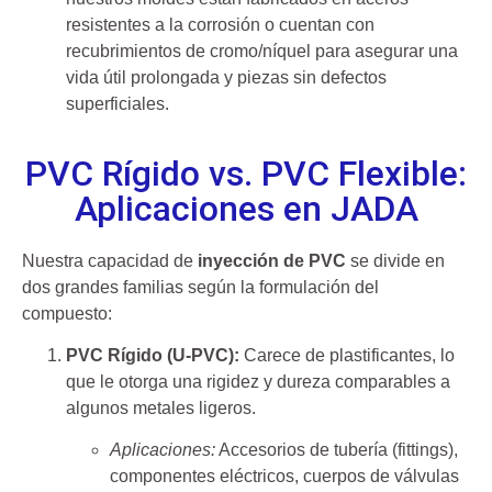
resistentes a la corrosión o cuentan con
recubrimientos de cromo/níquel para asegurar una
vida útil prolongada y piezas sin defectos
superficiales.
PVC Rígido vs. PVC Flexible:
Aplicaciones en JADA
Nuestra capacidad de
inyección de PVC
se divide en
dos grandes familias según la formulación del
compuesto:
PVC Rígido (U-PVC):
Carece de plastificantes, lo
que le otorga una rigidez y dureza comparables a
algunos metales ligeros.
Aplicaciones:
Accesorios de tubería (fittings),
componentes eléctricos, cuerpos de válvulas