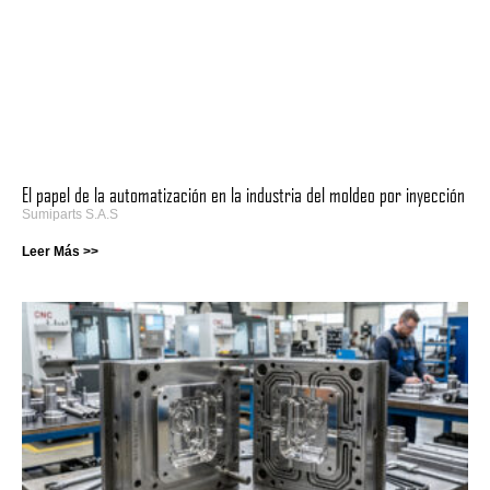
El papel de la automatización en la industria del moldeo por inyección
Sumiparts S.A.S
Leer Más >>