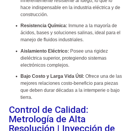
inherentemente resistente al fuego, lo que lo
hace indispensable en la industria eléctrica y de
construcción.
Resistencia Química:
Inmune a la mayoría de
ácidos, bases y soluciones salinas, ideal para el
manejo de fluidos industriales.
Aislamiento Eléctrico:
Posee una rigidez
dieléctrica superior, protegiendo sistemas
electrónicos complejos.
Bajo Costo y Larga Vida Útil:
Ofrece una de las
mejores relaciones costo-beneficio para piezas
que deben durar décadas a la intemperie o bajo
tierra.
Control de Calidad:
Metrología de Alta
Resolución | Inyección de