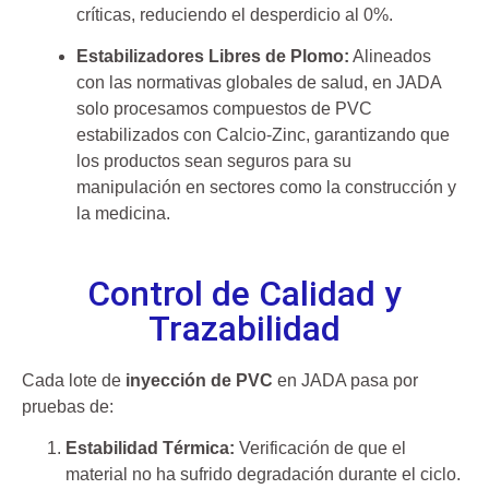
críticas, reduciendo el desperdicio al 0%.
Estabilizadores Libres de Plomo:
Alineados
con las normativas globales de salud, en JADA
solo procesamos compuestos de PVC
estabilizados con Calcio-Zinc, garantizando que
los productos sean seguros para su
manipulación en sectores como la construcción y
la medicina.
Control de Calidad y
Trazabilidad
Cada lote de
inyección de PVC
en JADA pasa por
pruebas de:
Estabilidad Térmica:
Verificación de que el
material no ha sufrido degradación durante el ciclo.