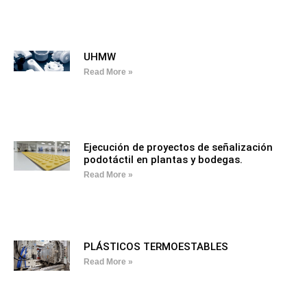
UHMW
Read More »
Ejecución de proyectos de señalización
podotáctil en plantas y bodegas.
Read More »
PLÁSTICOS TERMOESTABLES
Read More »