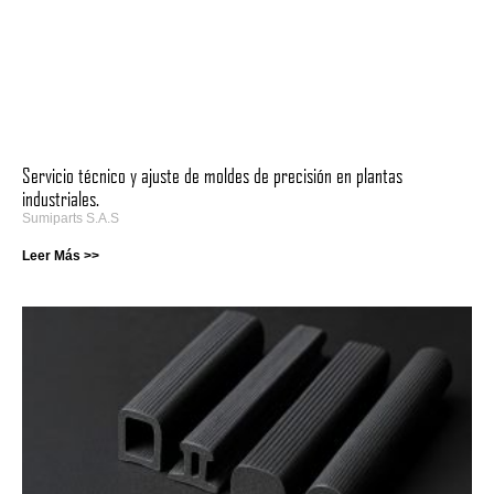
Servicio técnico y ajuste de moldes de precisión en plantas
industriales.
Sumiparts S.A.S
Leer Más >>