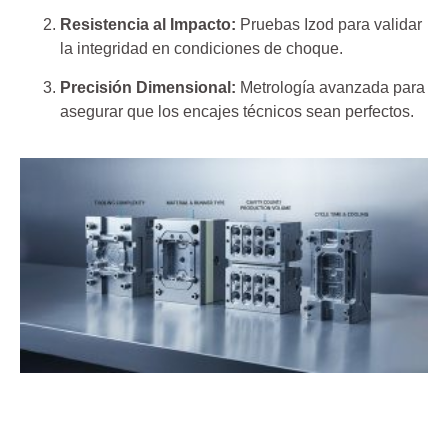
Resistencia al Impacto:
Pruebas Izod para validar
la integridad en condiciones de choque.
Precisión Dimensional:
Metrología avanzada para
asegurar que los encajes técnicos sean perfectos.