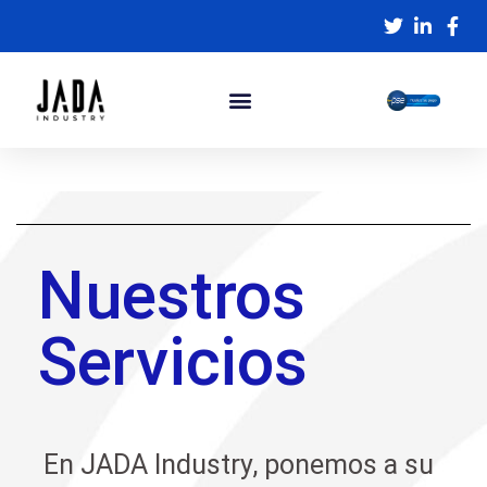
NUESTRA EMPRESA
Nuestros
Servicios
En JADA Industry, ponemos a su