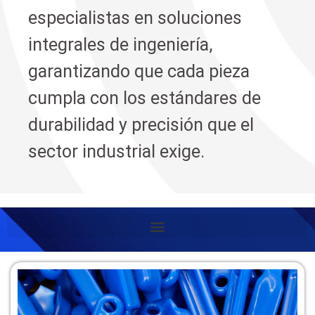
especialistas en soluciones
integrales de ingeniería,
garantizando que cada pieza
cumpla con los estándares de
durabilidad y precisión que el
sector industrial exige.