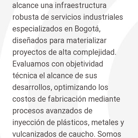
alcance una infraestructura
robusta de servicios industriales
especializados en Bogotá,
diseñados para materializar
proyectos de alta complejidad.
Evaluamos con objetividad
técnica el alcance de sus
desarrollos, optimizando los
costos de fabricación mediante
procesos avanzados de
inyección de plásticos, metales y
vulcanizados de caucho. Somos