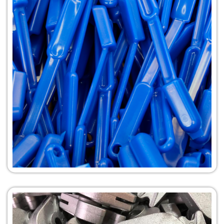
Inyección de
Plástico