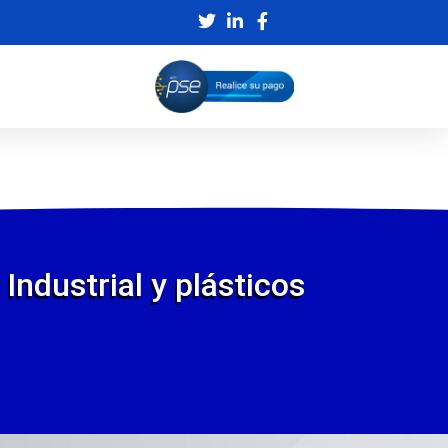
Industrial y plásticos