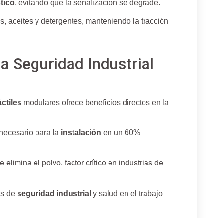
tico
, evitando que la señalización se degrade.
s, aceites y detergentes, manteniendo la tracción
la Seguridad Industrial
ctiles
modulares ofrece beneficios directos en la
necesario para la
instalación
en un 60%
e elimina el polvo, factor crítico en industrias de
as de
seguridad industrial
y salud en el trabajo