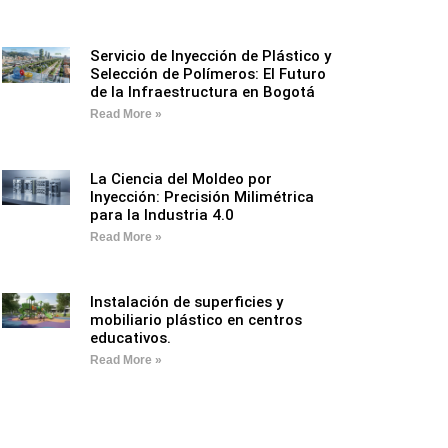
Servicio de Inyección de Plástico y
Selección de Polímeros: El Futuro
de la Infraestructura en Bogotá
Read More »
La Ciencia del Moldeo por
Inyección: Precisión Milimétrica
para la Industria 4.0
Read More »
Instalación de superficies y
mobiliario plástico en centros
educativos.
Read More »