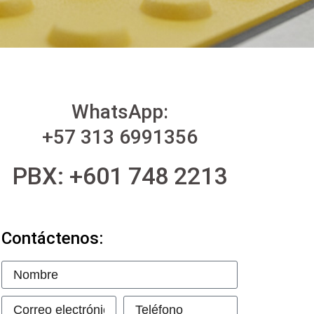
WhatsApp:
+57 313 6991356
PBX: +601 748 2213
Contáctenos: