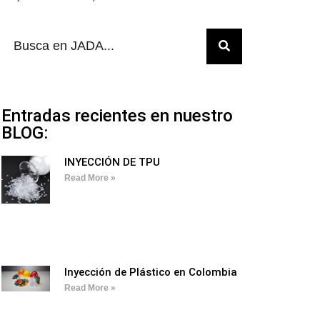
Entradas recientes en nuestro
BLOG:
INYECCIÓN DE TPU
Read More »
Inyección de Plástico en Colombia
Read More »