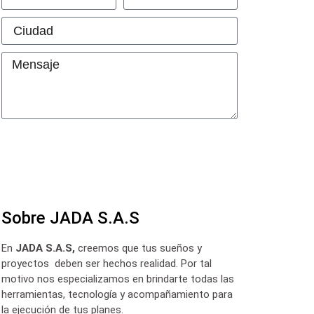
Contactar a JADA
Sobre JADA S.A.S
En
JADA S.A.S,
creemos que tus sueños y
proyectos deben ser hechos realidad. Por tal
motivo nos especializamos en brindarte todas las
herramientas, tecnología y acompañamiento para
la ejecución de tus planes.