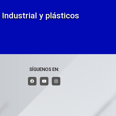
Industrial y plásticos
SÍGUENOS EN: