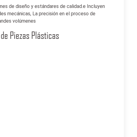
nes de diseño y estándares de calidad.e Incluyen
ades mecánicas, La precisión en el proceso de
randes volúmenes
de Piezas Plásticas