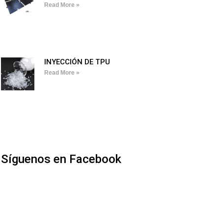
Read More »
INYECCIÓN DE TPU
Read More »
Síguenos en Facebook