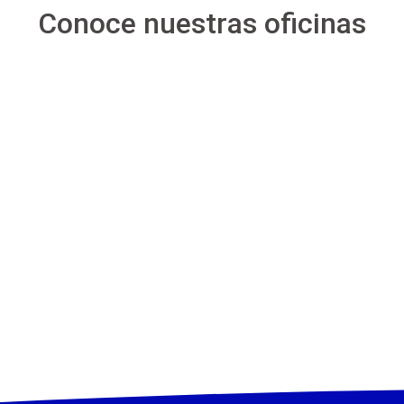
Conoce nuestras oficinas