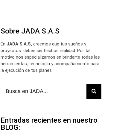
Contactar a JADA
Sobre JADA S.A.S
En
JADA S.A.S,
creemos que tus sueños y
proyectos deben ser hechos realidad. Por tal
motivo nos especializamos en brindarte todas las
herramientas, tecnología y acompañamiento para
la ejecución de tus planes.
Entradas recientes en nuestro
BLOG: