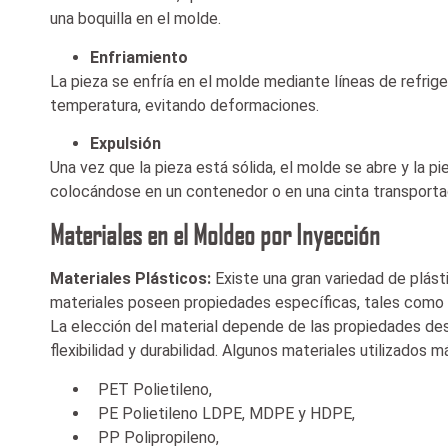
una boquilla en el molde.
Enfriamiento
La pieza se enfría en el molde mediante líneas de refrig
temperatura, evitando deformaciones.
Expulsión
Una vez que la pieza está sólida, el molde se abre y la 
colocándose en un contenedor o en una cinta transporta
Materiales en el Moldeo por Inyección
Materiales Plásticos:
Existe una gran variedad de plás
materiales poseen propiedades específicas, tales como la
La elección del material depende de las propiedades dese
flexibilidad y durabilidad. Algunos materiales utilizados
PET Polietileno,
PE Polietileno LDPE, MDPE y HDPE,
PP Polipropileno,