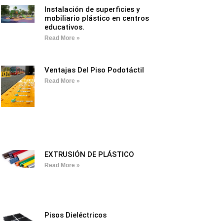
Instalación de superficies y
mobiliario plástico en centros
educativos.
Read More »
Ventajas Del Piso Podotáctil
Read More »
EXTRUSIÓN DE PLÁSTICO
Read More »
Pisos Dieléctricos