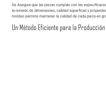
Se
Asegura que las piezas cumplan con las especificacio
la revisión de dimensiones, calidad superficial y propied
moldeo permite mantener la calidad de cada pieza en g
Un Método Eficiente para la Producción 