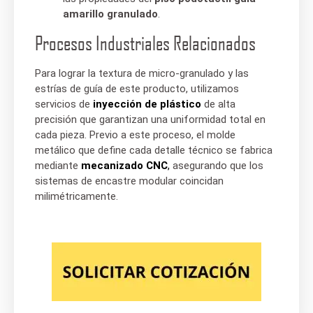
amarillo granulado
.
Procesos Industriales Relacionados
Para lograr la textura de micro-granulado y las
estrías de guía de este producto, utilizamos
servicios de
inyección de plástico
de alta
precisión que garantizan una uniformidad total en
cada pieza. Previo a este proceso, el molde
metálico que define cada detalle técnico se fabrica
mediante
mecanizado CNC
,
asegurando que los
sistemas de encastre modular coincidan
milimétricamente.