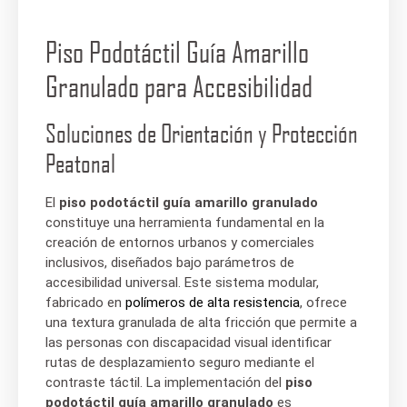
Piso Podotáctil Guía Amarillo
Granulado para Accesibilidad
Soluciones de Orientación y Protección
Peatonal
El
piso podotáctil guía amarillo granulado
constituye una herramienta fundamental en la
creación de entornos urbanos y comerciales
inclusivos, diseñados bajo parámetros de
accesibilidad universal. Este sistema modular,
fabricado en
polímeros de alta resistencia
, ofrece
una textura granulada de alta fricción que permite a
las personas con discapacidad visual identificar
rutas de desplazamiento seguro mediante el
contraste táctil. La implementación del
piso
podotáctil guía amarillo granulado
es