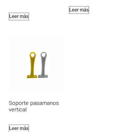
Leer más
Leer más
Soporte pasamanos
vertical
Leer más