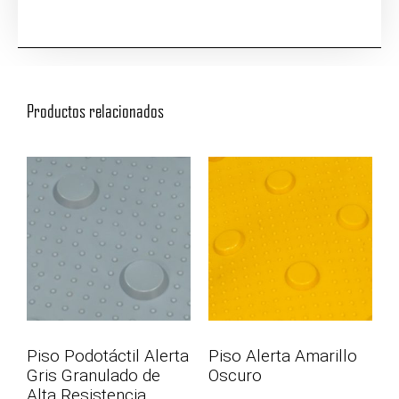
Productos relacionados
Piso Podotáctil Alerta
Piso Alerta Amarillo
Gris Granulado de
Oscuro
Alta Resistencia