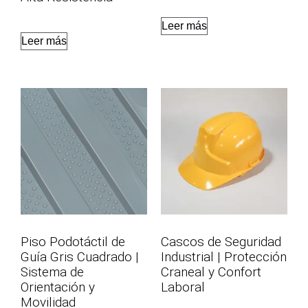
Leer más
Leer más
Piso Podotáctil de
Cascos de Seguridad
Guía Gris Cuadrado |
Industrial | Protección
Sistema de
Craneal y Confort
Orientación y
Laboral
Movilidad