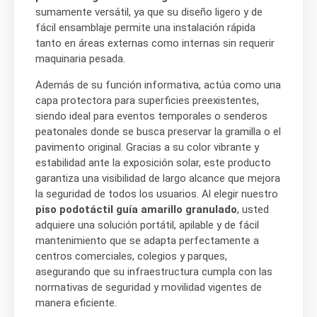
sumamente versátil, ya que su diseño ligero y de
fácil ensamblaje permite una instalación rápida
tanto en áreas externas como internas sin requerir
maquinaria pesada.
Además de su función informativa, actúa como una
capa protectora para superficies preexistentes,
siendo ideal para eventos temporales o senderos
peatonales donde se busca preservar la gramilla o el
pavimento original. Gracias a su color vibrante y
estabilidad ante la exposición solar, este producto
garantiza una visibilidad de largo alcance que mejora
la seguridad de todos los usuarios. Al elegir nuestro
piso podotáctil guía amarillo granulado
, usted
adquiere una solución portátil, apilable y de fácil
mantenimiento que se adapta perfectamente a
centros comerciales, colegios y parques,
asegurando que su infraestructura cumpla con las
normativas de seguridad y movilidad vigentes de
manera eficiente.