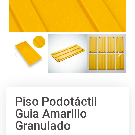
Piso Podotáctil
Guia Amarillo
Granulado