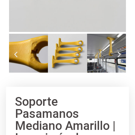
Soporte
Pasamanos
Mediano Amarillo |