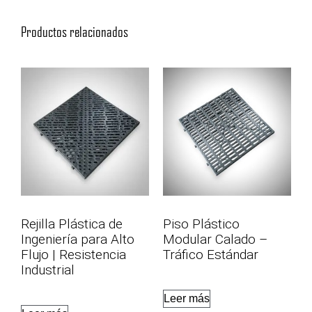
Productos relacionados
Rejilla Plástica de
Piso Plástico
Ingeniería para Alto
Modular Calado –
Flujo | Resistencia
Tráfico Estándar
Industrial
Leer más