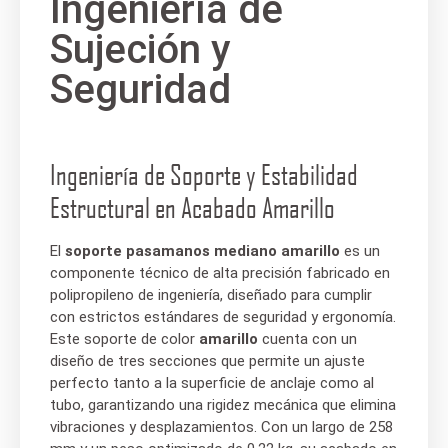
Ingeniería de
Sujeción y
Seguridad
Ingeniería de Soporte y Estabilidad
Estructural en Acabado Amarillo
El
soporte pasamanos mediano amarillo
es un
componente técnico de alta precisión fabricado en
polipropileno de ingeniería, diseñado para cumplir
con estrictos estándares de seguridad y ergonomía.
Este soporte de color
amarillo
cuenta con un
diseño de tres secciones que permite un ajuste
perfecto tanto a la superficie de anclaje como al
tubo, garantizando una rigidez mecánica que elimina
vibraciones y desplazamientos. Con un largo de 258