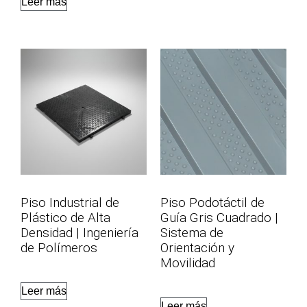
Leer más
Piso Industrial de
Piso Podotáctil de
Plástico de Alta
Guía Gris Cuadrado |
Densidad | Ingeniería
Sistema de
de Polímeros
Orientación y
Movilidad
Leer más
Leer más