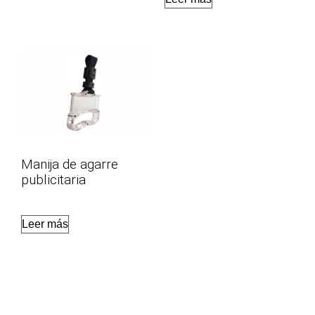
Manija de agarre
publicitaria
Leer más