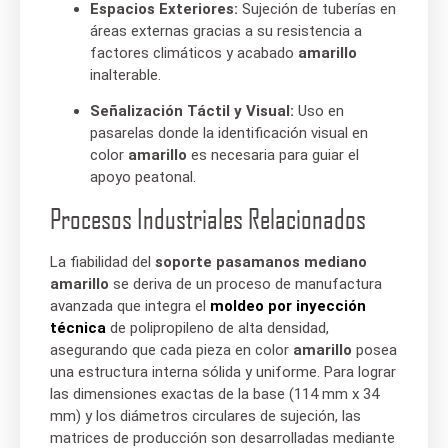
Espacios Exteriores:
Sujeción de tuberías en
áreas externas gracias a su resistencia a
factores climáticos y acabado
amarillo
inalterable.
Señalización Táctil y Visual:
Uso en
pasarelas donde la identificación visual en
color
amarillo
es necesaria para guiar el
apoyo peatonal.
Procesos Industriales Relacionados
La fiabilidad del
soporte pasamanos mediano
amarillo
se deriva de un proceso de manufactura
avanzada que integra el
moldeo por inyección
técnica
de polipropileno de alta densidad,
asegurando que cada pieza en color
amarillo
posea
una estructura interna sólida y uniforme. Para lograr
las dimensiones exactas de la base (114 mm x 34
mm) y los diámetros circulares de sujeción, las
matrices de producción son desarrolladas mediante