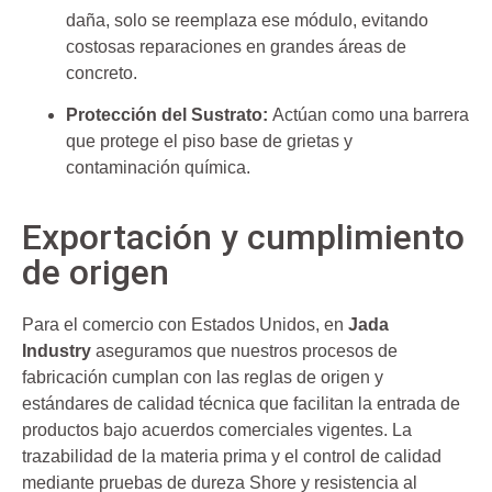
daña, solo se reemplaza ese módulo, evitando
costosas reparaciones en grandes áreas de
concreto.
Protección del Sustrato:
Actúan como una barrera
que protege el piso base de grietas y
contaminación química.
Exportación y cumplimiento
de origen
Para el comercio con Estados Unidos, en
Jada
Industry
aseguramos que nuestros procesos de
fabricación cumplan con las reglas de origen y
estándares de calidad técnica que facilitan la entrada de
productos bajo acuerdos comerciales vigentes. La
trazabilidad de la materia prima y el control de calidad
mediante pruebas de dureza Shore y resistencia al