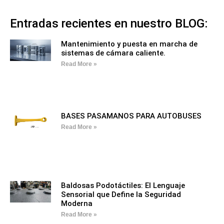
Entradas recientes en nuestro BLOG:
Mantenimiento y puesta en marcha de
sistemas de cámara caliente.
Read More »
BASES PASAMANOS PARA AUTOBUSES
Read More »
Baldosas Podotáctiles: El Lenguaje
Sensorial que Define la Seguridad
Moderna
Read More »