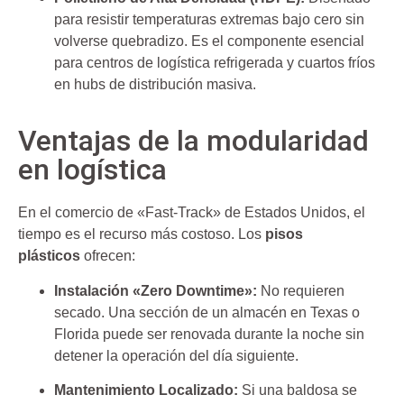
para resistir temperaturas extremas bajo cero sin
volverse quebradizo. Es el componente esencial
para centros de logística refrigerada y cuartos fríos
en hubs de distribución masiva.
Ventajas de la modularidad
en logística
En el comercio de «Fast-Track» de Estados Unidos, el
tiempo es el recurso más costoso. Los
pisos
plásticos
ofrecen:
Instalación «Zero Downtime»:
No requieren
secado. Una sección de un almacén en Texas o
Florida puede ser renovada durante la noche sin
detener la operación del día siguiente.
Mantenimiento Localizado:
Si una baldosa se