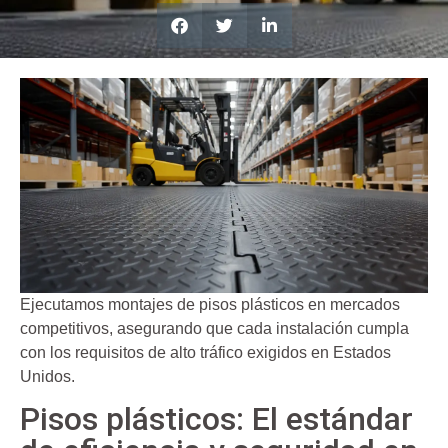
Ejecutamos montajes de pisos plásticos en mercados
competitivos, asegurando que cada instalación cumpla
con los requisitos de alto tráfico exigidos en Estados
Unidos.
Pisos plásticos: El estándar