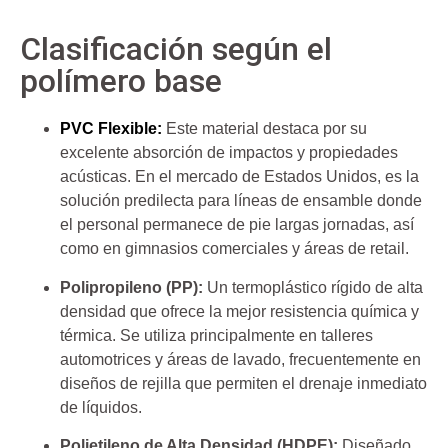
Clasificación según el
polímero base
PVC Flexible:
Este material destaca por su
excelente absorción de impactos y propiedades
acústicas. En el mercado de Estados Unidos, es la
solución predilecta para líneas de ensamble donde
el personal permanece de pie largas jornadas, así
como en gimnasios comerciales y áreas de retail.
Polipropileno (PP):
Un termoplástico rígido de alta
densidad que ofrece la mejor resistencia química y
térmica. Se utiliza principalmente en talleres
automotrices y áreas de lavado, frecuentemente en
diseños de rejilla que permiten el drenaje inmediato
de líquidos.
Polietileno de Alta Densidad (HDPE):
Diseñado