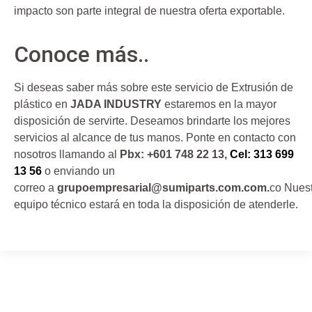
impacto son parte integral de nuestra oferta exportable.
Conoce más..
Si deseas saber más sobre este servicio de Extrusión de
plástico en
JADA INDUSTRY
estaremos en la mayor
disposición de servirte. Deseamos brindarte los mejores
servicios al alcance de tus manos. Ponte en contacto con
nosotros llamando al
Pbx: +601 748 22 13,
Cel: 313 699
13 56
o enviando un
correo a
grupoempresarial@sumiparts.com.com.
co Nues
equipo técnico estará en toda la disposición de atenderle.