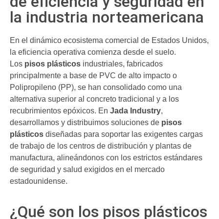
de eficiencia y seguridad en
la industria norteamericana
En el dinámico ecosistema comercial de Estados Unidos,
la eficiencia operativa comienza desde el suelo.
Los
pisos plásticos
industriales, fabricados
principalmente a base de PVC de alto impacto o
Polipropileno (PP), se han consolidado como una
alternativa superior al concreto tradicional y a los
recubrimientos epóxicos. En
Jada Industry
,
desarrollamos y distribuimos soluciones de
pisos
plásticos
diseñadas para soportar las exigentes cargas
de trabajo de los centros de distribución y plantas de
manufactura, alineándonos con los estrictos estándares
de seguridad y salud exigidos en el mercado
estadounidense.
¿Qué son los pisos plásticos