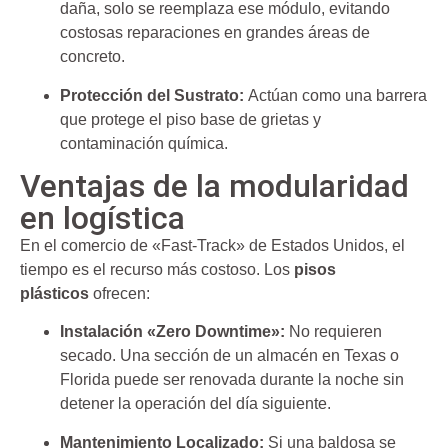
daña, solo se reemplaza ese módulo, evitando
costosas reparaciones en grandes áreas de
concreto.
Protección del Sustrato:
Actúan como una barrera
que protege el piso base de grietas y
contaminación química.
Ventajas de la modularidad
en logística
En el comercio de «Fast-Track» de Estados Unidos, el
tiempo es el recurso más costoso. Los
pisos
plásticos
ofrecen:
Instalación «Zero Downtime»:
No requieren
secado. Una sección de un almacén en Texas o
Florida puede ser renovada durante la noche sin
detener la operación del día siguiente.
Mantenimiento Localizado:
Si una baldosa se