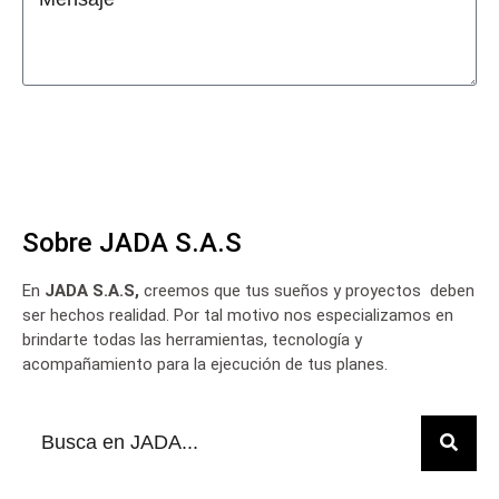
Contactar a JADA
Sobre JADA S.A.S
En
JADA S.A.S,
creemos que tus sueños y proyectos deben
ser hechos realidad. Por tal motivo nos especializamos en
brindarte todas las herramientas, tecnología y
acompañamiento para la ejecución de tus planes.