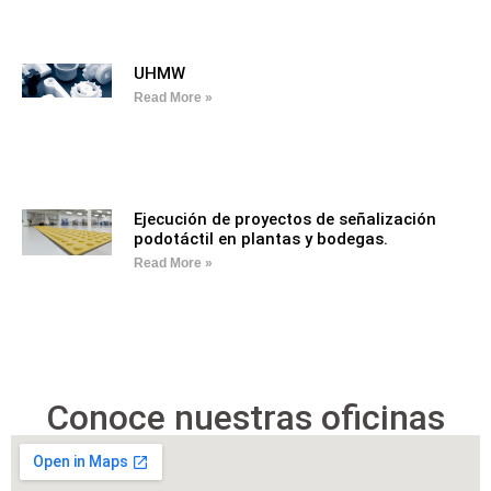
UHMW
Read More »
Ejecución de proyectos de señalización
podotáctil en plantas y bodegas.
Read More »
Conoce nuestras oficinas