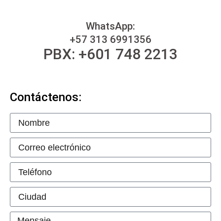
WhatsApp:
+57 313 6991356
PBX: +601 748 2213
Contáctenos: