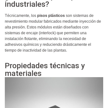
industriales?
Técnicamente, los
pisos plásticos
son sistemas de
revestimiento modular fabricados mediante inyección de
alta presión. Estos módulos están diseñados con
sistemas de encaje (interlock) que permiten una
instalación flotante, eliminando la necesidad de
adhesivos químicos y reduciendo drásticamente el
tiempo de inactividad de las plantas.
Propiedades técnicas y
materiales