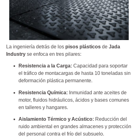
La ingeniería detrás de los
pisos plásticos
de
Jada
Industry
se enfoca en tres pilares:
Resistencia a la Carga:
Capacidad para soportar
el tráfico de montacargas de hasta 10 toneladas sin
deformación plástica permanente.
Resistencia Química:
Inmunidad ante aceites de
motor, fluidos hidráulicos, ácidos y bases comunes
en talleres y hangares.
Aislamiento Térmico y Acústico:
Reducción del
ruido ambiental en grandes almacenes y protección
del personal contra el frío del subsuelo.